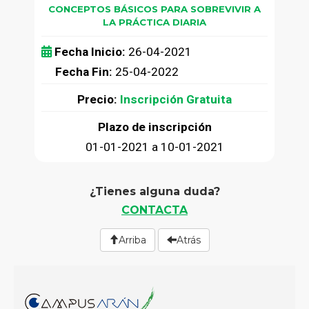
CONCEPTOS BÁSICOS PARA SOBREVIVIR A
LA PRÁCTICA DIARIA
Fecha Inicio:
26-04-2021
Fecha Fin:
25-04-2022
Precio:
Inscripción Gratuita
Plazo de inscripción
01-01-2021 a 10-01-2021
¿Tienes alguna duda?
CONTACTA
Arriba
Atrás