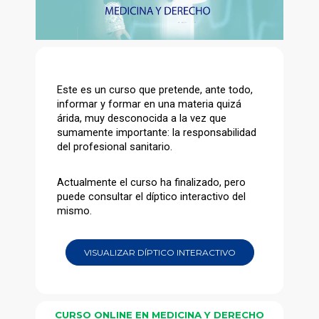
Este es un curso que pretende, ante todo,
informar y formar en una materia quizá
árida, muy desconocida a la vez que
sumamente importante: la responsabilidad
del profesional sanitario.
Actualmente el curso ha finalizado, pero
puede consultar el díptico interactivo del
mismo.
VISUALIZAR DÍPTICO INTERACTIVO
CURSO ONLINE EN MEDICINA Y DERECHO